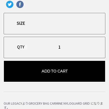
QTY
ADD TO CART
お買い物を続ける
カートへ進む
OUR LEGACYよりGROCERY BAG CARMINE NYLOGUARD GRID になりま
す。