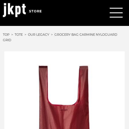
TOP
TOTE
OUR LEGACY
GROCERY BAG CARMINE NYLOGUARD
GRID