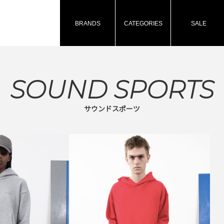
BRANDS
CATEGORIES
SALE
SOUND SPORTS
サウンドスポーツ