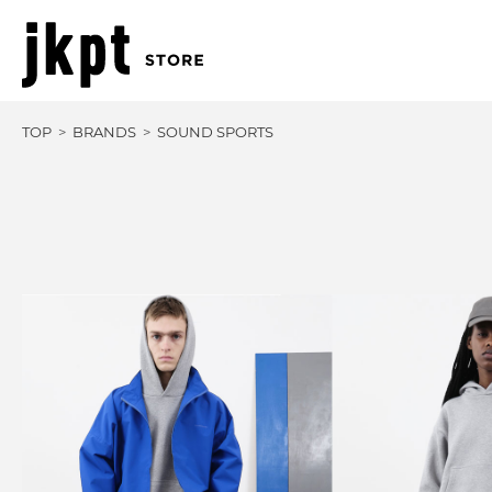
TOP
BRANDS
SOUND SPORTS