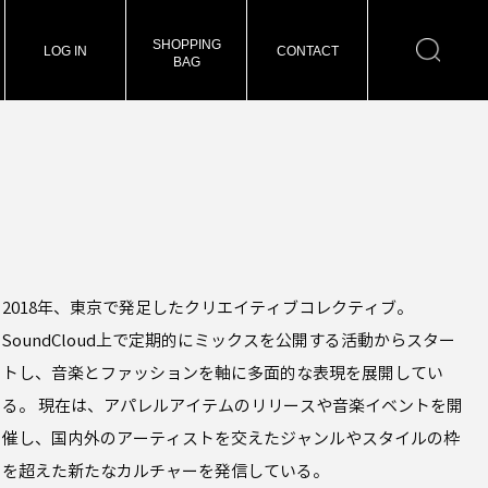
SHOPPING
LOG IN
CONTACT
BAG
2018年、東京で発足したクリエイティブコレクティブ。
SoundCloud上で定期的にミックスを公開する活動からスター
トし、音楽とファッションを軸に多面的な表現を展開してい
る。 現在は、アパレルアイテムのリリースや音楽イベントを開
催し、国内外のアーティストを交えたジャンルやスタイルの枠
を超えた新たなカルチャーを発信している。