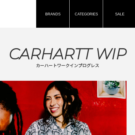
BRANDS
CATEGORIES
SALE
CARHARTT WIP
カーハートワークインプログレス