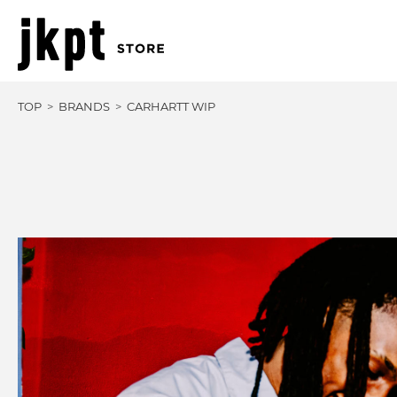
TOP
BRANDS
CARHARTT WIP