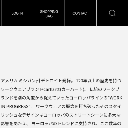
SHOPPING
LOG IN
CONTACT
BAG
アメリカ ミシガン州 デトロイト発祥。 120年以上の歴史を持つ
ワークウェアブランドcarhartt(カーハート)。 伝統のワークブ
ランドを別の角度から捉えていったヨーロッパラインの”WORK
IN PROGRESS”。 ワークウェアの概念を打ち破ったそのスタイ
リッシュなデザインはヨーロッパのストリートシーンに多大な
影響をあたえ、 ヨーロッパのトレンドに支持され、ここ数年の