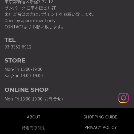
東京都新宿区新宿3-22-12
サンパーク 三平本館ビル7F
来店ご希望の方はアポイントをお願い致します。
Open by appointment only
CONTACT
よりお願い致します。
TEL
03-3352-6912
STORE
Mon-Fri 15:00-19:00
Sat,Sun 14:00-19:00
ONLINE SHOP
Mon-Fri 13:00-19:00 (お問合せ)
ABOUT
SHOPPING GUIDE
PRIVACY POLICY
特定商取引法