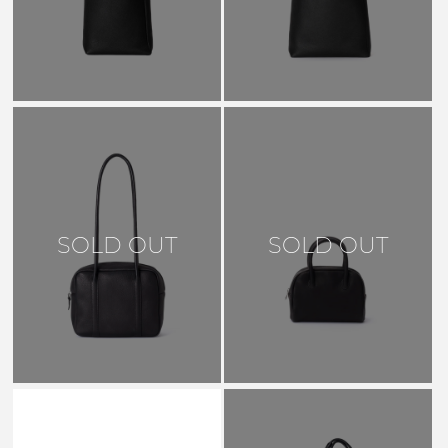
SOLD OUT
SOLD OUT