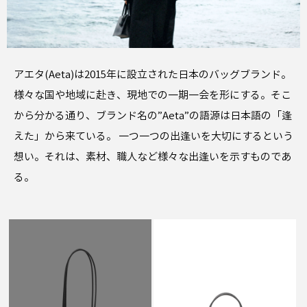
アエタ(Aeta)は2015年に設立された日本のバッグブランド。
様々な国や地域に赴き、現地での一期一会を形にする。そこ
から分かる通り、ブランド名の”Aeta”の語源は日本語の「逢
えた」から来ている。 一つ一つの出逢いを大切にするという
想い。それは、素材、職人など様々な出逢いを示すものであ
る。
AETA