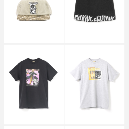
FU PATCH SNAPBACK
REVERSIBLE SKULLY
REALTREE
WHITE/BLACK
￥9,900
￥8,360
FUCKING AWESOME
FUCKING AWESOME
LOST OPPORTUNITIES TEE
GREATEST HITS TEE BLACK
ASH HEATHER
￥9,350
￥9,350