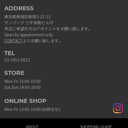
ADDRESS
東京都新宿区新宿3-22-12
サンパーク 三平本館ビル7F
来店ご希望の方はアポイントをお願い致します。
Open by appointment only
CONTACT
よりお願い致します。
TEL
03-3352-6912
STORE
Mon-Fri 15:00-19:00
Sat,Sun 14:00-19:00
ONLINE SHOP
Mon-Fri 13:00-19:00 (お問合せ)
ABOUT
SHOPPING GUIDE