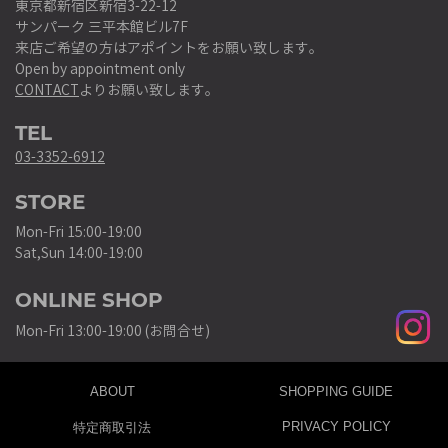
東京都新宿区新宿3-22-12
サンパーク 三平本館ビル7F
来店ご希望の方はアポイントをお願い致します。
Open by appointment only
CONTACT
よりお願い致します。
TEL
03-3352-6912
STORE
Mon-Fri 15:00-19:00
Sat,Sun 14:00-19:00
ONLINE SHOP
Mon-Fri 13:00-19:00 (お問合せ)
ABOUT
SHOPPING GUIDE
PRIVACY POLICY
特定商取引法