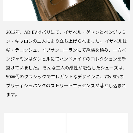
2012年、ADIEVはパリにて、イザベル・ゲドンとベンジャミ
ン・キャロンの二人により立ち上げられました。 イザベルは
ギ・ラロッシュ、イブサンローランにて経験を積み、一方ベ
ンジャミンはダンヒルにてハンドメイドのコレクションを手
掛けていました。 そんな二人の感性が融合したシューズは、
50年代のクラシックでエレガントなデザインに、70s-80sの
ブリティシュパンクのストリートエッセンスが落とし込まれ
ます。
SALE