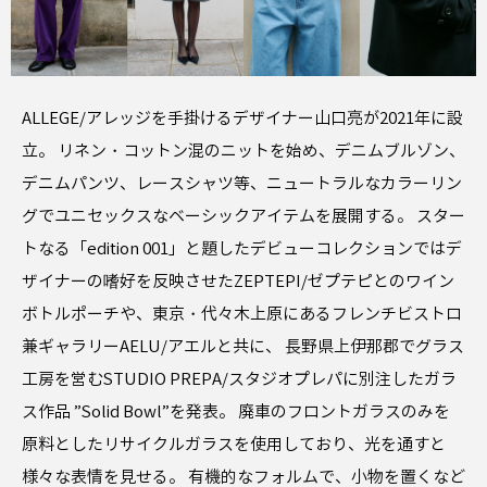
ALLEGE/アレッジを手掛けるデザイナー山口亮が2021年に設
立。 リネン・コットン混のニットを始め、デニムブルゾン、
デニムパンツ、レースシャツ等、ニュートラルなカラーリン
グでユニセックスなベーシックアイテムを展開する。 スター
トなる「edition 001」と題したデビューコレクションではデ
ザイナーの嗜好を反映させたZEPTEPI/ゼプテピとのワイン
ボトルポーチや、東京・代々木上原にあるフレンチビストロ
兼ギャラリーAELU/アエルと共に、 長野県上伊那郡でグラス
工房を営むSTUDIO PREPA/スタジオプレパに別注したガラ
ス作品 ”Solid Bowl”を発表。 廃車のフロントガラスのみを
原料としたリサイクルガラスを使用しており、光を通すと
様々な表情を見せる。 有機的なフォルムで、小物を置くなど