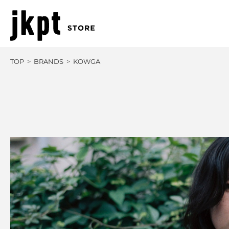
TOP
BRANDS
KOWGA