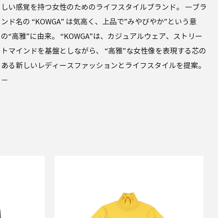
しい感覚を持つ女性のためのライフスタイルブランド。 ―ブラ
ンド名の “KOWGA” は気高く、上品で”みやびやか”という意
の“高雅”に由来。 “KOWGA”は、カジュアルウェア、ストリー
トマインドを基盤としながら、 “高雅”な女性像を表現する芯の
ある新しいレディースファッションとライフスタイルを提案。
－
SALE
KOWGA