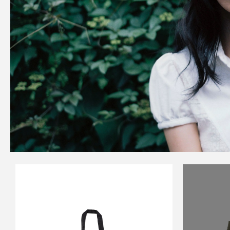
KOWGA