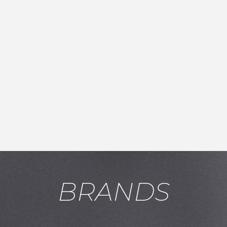
BRANDS