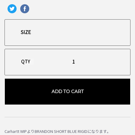
QTY
ADD TO CART
お買い物を続ける
カートへ進む
Carhartt WIPよりBRANDON SHORT BLUE RIGIDになります。