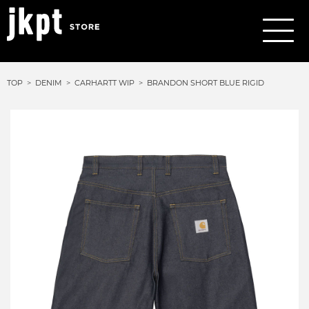
TOP
DENIM
CARHARTT WIP
BRANDON SHORT BLUE RIGID