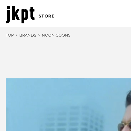
TOP
BRANDS
NOON GOONS