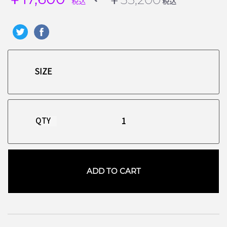
税込
税込
QTY
ADD TO CART