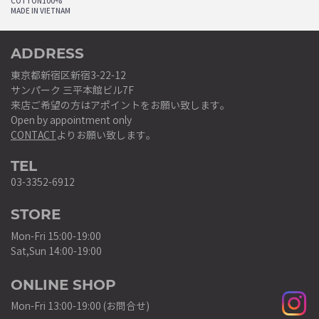
COTTON100%
MADE IN VIETNAM
ADDRESS
東京都新宿区新宿3-22-12
サンパーク 三平本館ビル7F
来店ご希望の方はアポイントをお願い致します。
Open by appointment only
CONTACT
よりお願い致します。
TEL
03-3352-6912
STORE
Mon-Fri 15:00-19:00
Sat,Sun 14:00-19:00
ONLINE SHOP
Mon-Fri 13:00-19:00 (お問合せ)