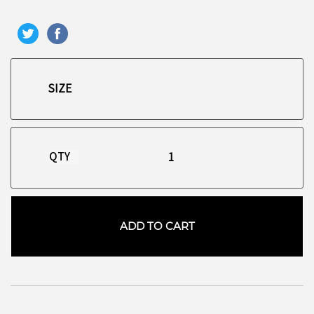
QTY
ADD TO CART