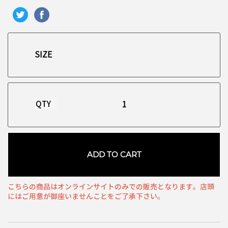
QTY
ADD TO CART
こちらの商品はオンラインサイトのみでの販売となります。店頭
にはご用意が御座いませんことをご了承下さい。
お買い物を続ける
カートへ進む