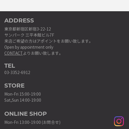
ADDRESS
東京都新宿区新宿3-22-12
サンパーク 三平本館ビル7F
来店ご希望の方はアポイントをお願い致します。
Open by appointment only
CONTACT
よりお願い致します。
TEL
03-3352-6912
STORE
Mon-Fri 15:00-19:00
Sat,Sun 14:00-19:00
ONLINE SHOP
Mon-Fri 13:00-19:00 (お問合せ)