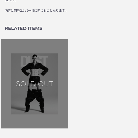
内容は同号2カバー共に同じものとなります。
RELATED ITEMS
SOLD OUT