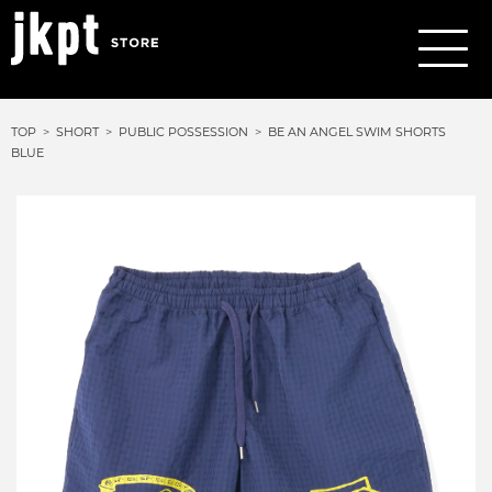
TOP
SHORT
PUBLIC POSSESSION
BE AN ANGEL SWIM SHORTS
BLUE