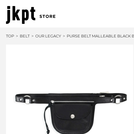
TOP
BELT
OUR LEGACY
PURSE BELT MALLEABLE BLACK 