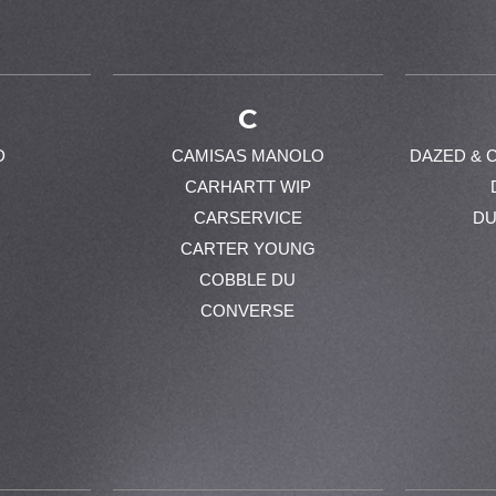
C
D
CAMISAS MANOLO
DAZED & 
CARHARTT WIP
CARSERVICE
DU
CARTER YOUNG
COBBLE DU
CONVERSE