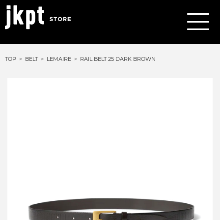
TOP
BELT
LEMAIRE
RAIL BELT 25 DARK BROWN