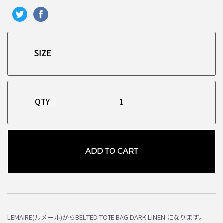
QTY
ADD TO CART
お買い物を続ける
カートへ進む
LEMAIRE(ルメール)からBELTED TOTE BAG DARK LINEN になります。