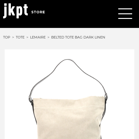
TOP
TOTE
LEMAIRE
BELTED TOTE BAG DARK LINEN