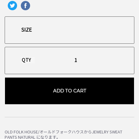
QTY
ADD TO CART
OLD FOLK HOUSE/オールドフォークハウスからJEWELRY SWEAT
PANTS NATURAL になります。