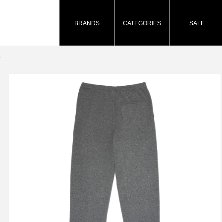
BRANDS
CATEGORIES
SALE