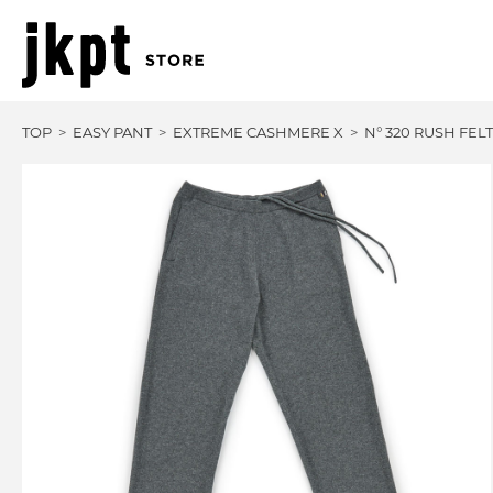
TOP
EASY PANT
EXTREME CASHMERE X
N° 320 RUSH FELT