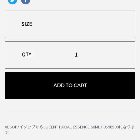
QTY
ADD TO CART
AESOP/イソップからLUCENT FACIAL ESSENCE 60ML F8596500になりま
す。