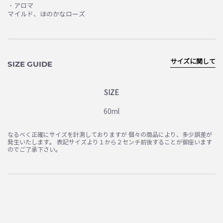
・アロマ
マイルド、ほのかなローズ
サイズに関して
SIZE GUIDE
SIZE
60ml
なるべく正確にサイズを計測しておりますが 個々の商品により、多少誤差が
発生いたします。 表記サイズより１から２センチ前後することが御座います
のでご了承下さい。