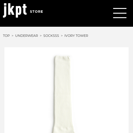
TOP
UNDERWEAR
SOCKSSS
IVORY TOWER