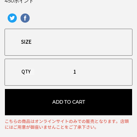
450ポイント
QTY
ADD TO CART
こちらの商品はオンラインサイトのみでの販売となります。店頭
にはご用意が御座いませんことをご了承下さい。