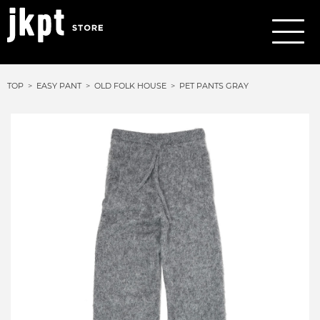
TOP
EASY PANT
OLD FOLK HOUSE
PET PANTS GRAY