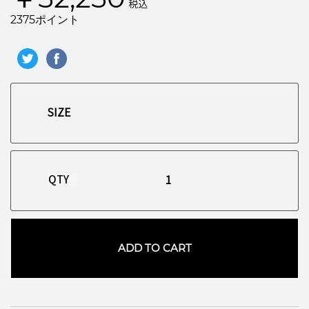
税込
2375ポイント
QTY
ADD TO CART
お買い物を続ける
カートへ進む