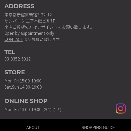
ADDRESS
東京都新宿区新宿3-22-12
サンパーク 三平本館ビル7F
来店ご希望の方はアポイントをお願い致します。
Open by appointment only
CONTACT
よりお願い致します。
TEL
03-3352-6912
STORE
Mon-Fri 15:00-19:00
Sat,Sun 14:00-19:00
ONLINE SHOP
Mon-Fri 13:00-19:00 (お問合せ)
ABOUT
SHOPPING GUIDE