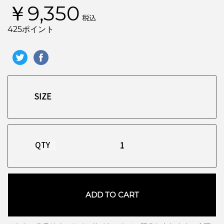
￥9,350
税込
425ポイント
QTY
ADD TO CART