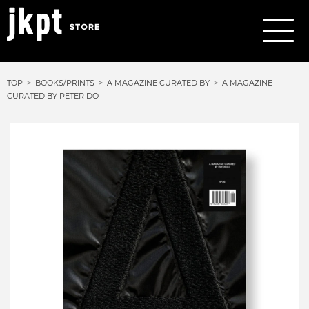
TOP
BOOKS/PRINTS
A MAGAZINE CURATED BY
A MAGAZINE
CURATED BY PETER DO