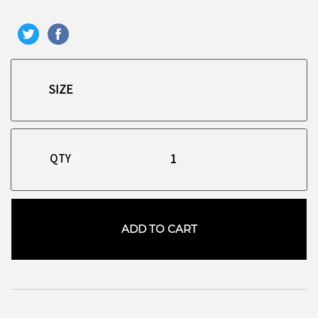
QTY
ADD TO CART