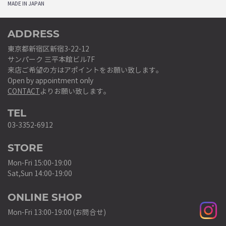
MADE IN JAPAN
ADDRESS
東京都新宿区新宿3-22-12
サンパーク 三平本館ビル7F
来店ご希望の方はアポイントをお願い致します。
Open by appointment only
CONTACT
よりお願い致します。
TEL
03-3352-6912
STORE
Mon-Fri 15:00-19:00
Sat,Sun 14:00-19:00
ONLINE SHOP
Mon-Fri 13:00-19:00 (お問合せ)