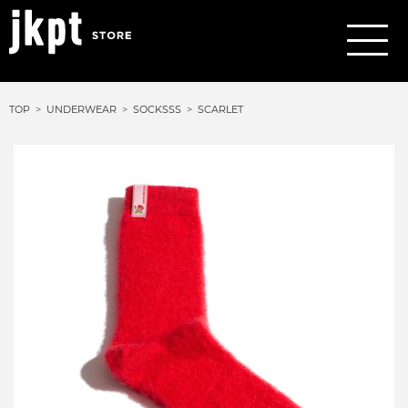
TOP
UNDERWEAR
SOCKSSS
SCARLET