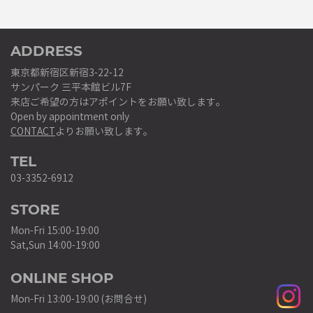
ADDRESS
東京都新宿区新宿3-22-12
サンパーク 三平本館ビル7F
来店ご希望の方はアポイントをお願い致します。
Open by appointment only
CONTACT
よりお願い致します。
TEL
03-3352-6912
STORE
Mon-Fri 15:00-19:00
Sat,Sun 14:00-19:00
ONLINE SHOP
Mon-Fri 13:00-19:00 (お問合せ)